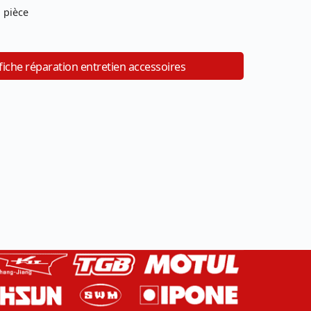
 pièce
iche réparation entretien accessoires