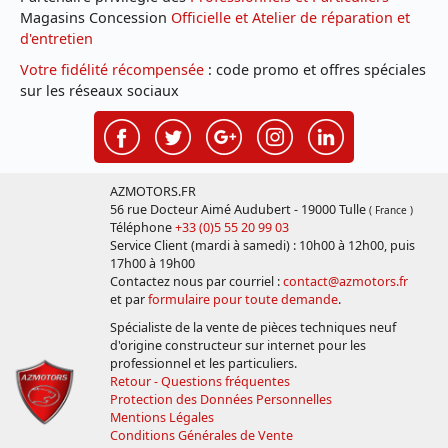
Magasins Concession
Officielle et Atelier de réparation et
d'entretien
Votre fidélité récompensée
: code promo et offres spéciales
sur les réseaux sociaux
AZMOTORS.FR
56 rue Docteur Aimé Audubert - 19000 Tulle
( France )
Téléphone
+33 (0)5 55 20 99 03
Service Client (mardi à samedi) : 10h00 à 12h00, puis
17h00 à 19h00
Contactez nous par courriel :
contact@azmotors.fr
et par
formulaire pour toute demande
.
Spécialiste de la vente de pièces techniques neuf
d'origine constructeur sur internet pour les
professionnel et les particuliers.
Retour - Questions fréquentes
Protection des Données Personnelles
Mentions Légales
Conditions Générales de Vente