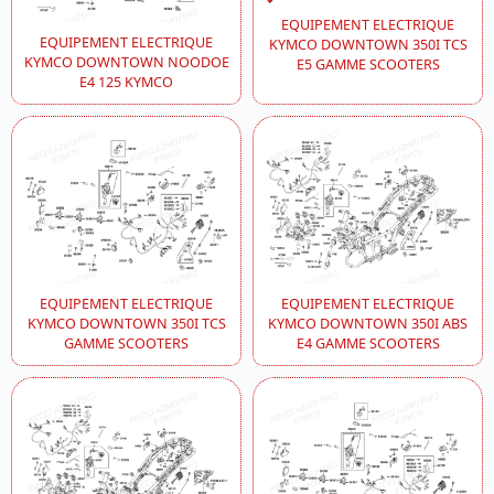
EQUIPEMENT ELECTRIQUE
EQUIPEMENT ELECTRIQUE
KYMCO DOWNTOWN 350I TCS
KYMCO DOWNTOWN NOODOE
E5 GAMME SCOOTERS
E4 125 KYMCO
EQUIPEMENT ELECTRIQUE
EQUIPEMENT ELECTRIQUE
KYMCO DOWNTOWN 350I TCS
KYMCO DOWNTOWN 350I ABS
GAMME SCOOTERS
E4 GAMME SCOOTERS