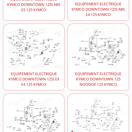
EQUIPEMENT ELECTRIQUE
KYMCO DOWNTOWN 125I ABS
KYMCO DOWNTOWN 125I ABS
E5 125 KYMCO
E4 125 KYMCO
EQUIPEMENT ELECTRIQUE
EQUIPEMENT ELECTRIQUE
KYMCO DOWNTOWN 125I EX
KYMCO DOWNTOWN 125
E4 125 KYMCO
NOODOE 125 KYMCO