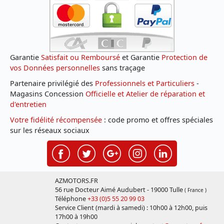
Garantie
Satisfait ou Remboursé
et Garantie
Protection de
vos Données personnelles
sans traçage
Partenaire privilégié des
Professionnels et Particuliers
-
Magasins Concession
Officielle et Atelier de réparation et
d'entretien
Votre fidélité récompensée
: code promo et offres spéciales
sur les réseaux sociaux
AZMOTORS.FR
56 rue Docteur Aimé Audubert - 19000 Tulle
( France )
Téléphone
+33 (0)5 55 20 99 03
Service Client (mardi à samedi) : 10h00 à 12h00, puis
17h00 à 19h00