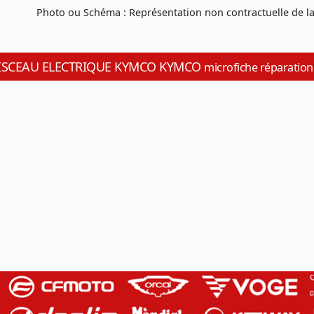
Photo ou Schéma : Représentation non contractuelle de la
 FAISCEAU ELECTRIQUE KYMCO KYMCO
microfiche réparation