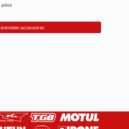
 pièce
 entretien accessoires