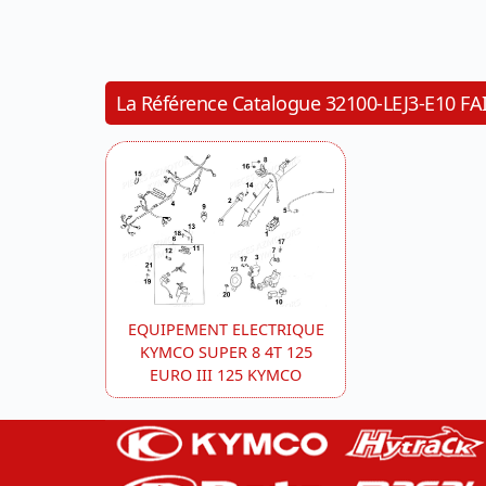
La Référence Catalogue 32100-LEJ3-E10
EQUIPEMENT ELECTRIQUE
KYMCO SUPER 8 4T 125
EURO III 125 KYMCO