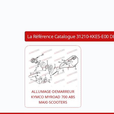
La Référence Catalogue 31210-KKE5-E
ALLUMAGE-DEMARREUR
KYMCO MYROAD 700 ABS
MAXI-SCOOTERS