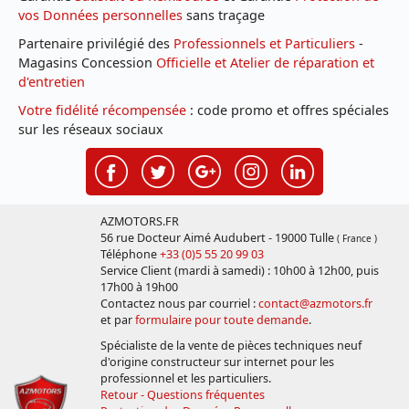
vos Données personnelles
sans traçage
Partenaire privilégié des
Professionnels et Particuliers
-
Magasins Concession
Officielle et Atelier de réparation et
d'entretien
Votre fidélité récompensée
: code promo et offres spéciales
sur les réseaux sociaux
AZMOTORS.FR
56 rue Docteur Aimé Audubert - 19000 Tulle
( France )
Téléphone
+33 (0)5 55 20 99 03
Service Client (mardi à samedi) : 10h00 à 12h00, puis
17h00 à 19h00
Contactez nous par courriel :
contact@azmotors.fr
et par
formulaire pour toute demande
.
Spécialiste de la vente de pièces techniques neuf
d'origine constructeur sur internet pour les
professionnel et les particuliers.
Retour - Questions fréquentes