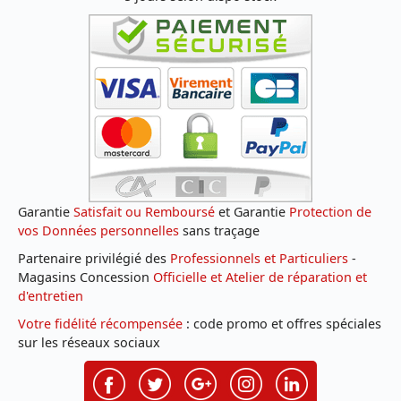
Garantie
Satisfait ou Remboursé
et Garantie
Protection de
vos Données personnelles
sans traçage
Partenaire privilégié des
Professionnels et Particuliers
-
Magasins Concession
Officielle et Atelier de réparation et
d'entretien
Votre fidélité récompensée
: code promo et offres spéciales
sur les réseaux sociaux