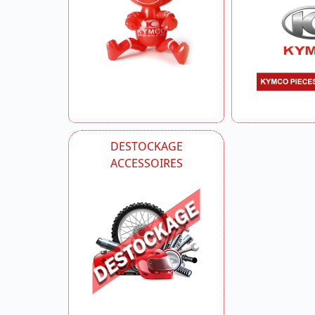
DESTOCKAGE
ACCESSOIRES