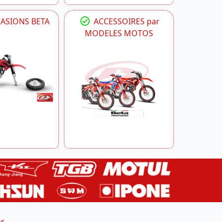
CASIONS BETA
ACCESSOIRES par
MODELES MOTOS
ns