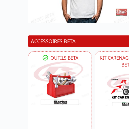
ACCESSOIRES BETA
OUTILS BETA
KIT CARENAG
BE