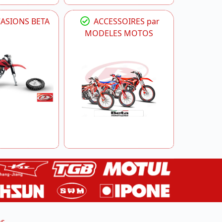
CASIONS BETA
ACCESSOIRES par
MODELES MOTOS
ns