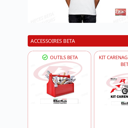
ACCESSOIRES BETA
OUTILS BETA
KIT CARENAG
BE