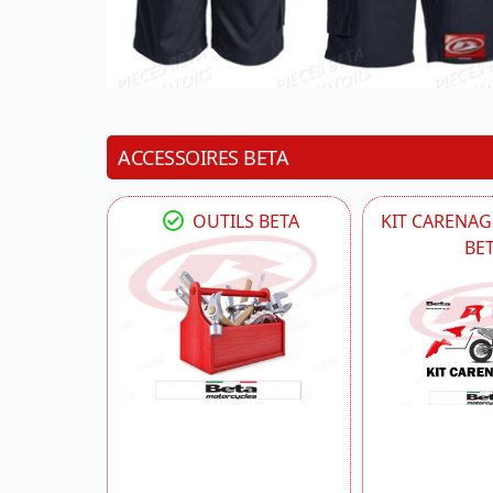
ACCESSOIRES BETA
OUTILS BETA
KIT CARENAG
BE