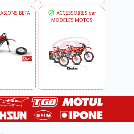
CASIONS BETA
ACCESSOIRES par
MODELES MOTOS
ns