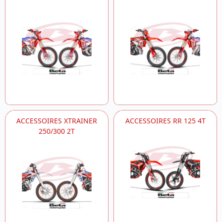
ACCESSOIRES XTRAINER
ACCESSOIRES RR 125 4T
250/300 2T