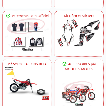
Vetements Beta Officiel
Kit Déco et Stickers
Pièces OCCASIONS BETA
ACCESSOIRES par
MODELES MOTOS