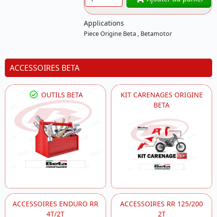
Applications
Piece Origine Beta , Betamotor
ACCESSOIRES BETA
OUTILS BETA
KIT CARENAGES ORIGINE
BETA
ACCESSOIRES ENDURO RR
ACCESSOIRES RR 125/200
4T/2T
2T