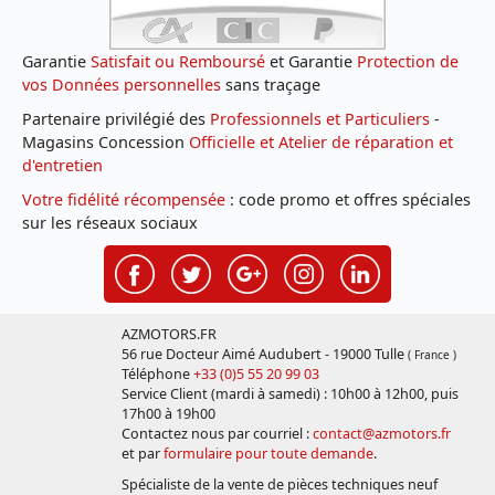
Garantie
Satisfait ou Remboursé
et Garantie
Protection de
vos Données personnelles
sans traçage
Partenaire privilégié des
Professionnels et Particuliers
-
Magasins Concession
Officielle et Atelier de réparation et
d'entretien
Votre fidélité récompensée
: code promo et offres spéciales
sur les réseaux sociaux
AZMOTORS.FR
56 rue Docteur Aimé Audubert - 19000 Tulle
( France )
Téléphone
+33 (0)5 55 20 99 03
Service Client (mardi à samedi) : 10h00 à 12h00, puis
17h00 à 19h00
Contactez nous par courriel :
contact@azmotors.fr
et par
formulaire pour toute demande
.
Spécialiste de la vente de pièces techniques neuf