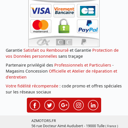
Garantie
Satisfait ou Remboursé
et Garantie
Protection de
vos Données personnelles
sans traçage
Partenaire privilégié des
Professionnels et Particuliers
-
Magasins Concession
Officielle et Atelier de réparation et
d'entretien
Votre fidélité récompensée
: code promo et offres spéciales
sur les réseaux sociaux
AZMOTORS.FR
56 rue Docteur Aimé Audubert - 19000 Tulle
( France )