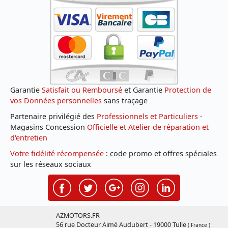
Garantie
Satisfait ou Remboursé
et Garantie
Protection de
vos Données personnelles
sans traçage
Partenaire privilégié des
Professionnels et Particuliers
-
Magasins Concession
Officielle et Atelier de réparation et
d'entretien
Votre fidélité récompensée
: code promo et offres spéciales
sur les réseaux sociaux
AZMOTORS.FR
56 rue Docteur Aimé Audubert - 19000 Tulle
( France )