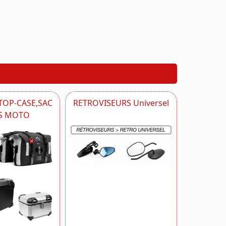
TOP-CASE,SAC
RETROVISEURS Universel
S MOTO