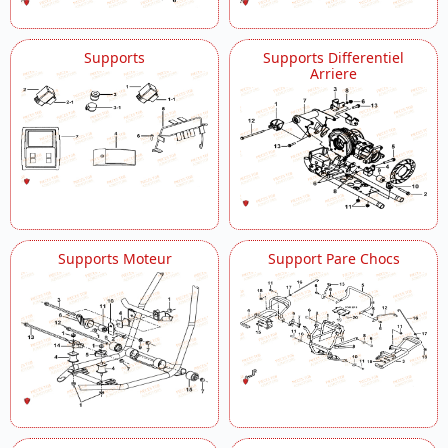
Supports
Supports Differentiel
Arriere
Supports Moteur
Support Pare Chocs