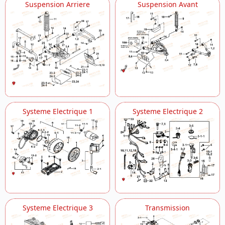
Suspension Arriere
Suspension Avant
Systeme Electrique 1
Systeme Electrique 2
Systeme Electrique 3
Transmission