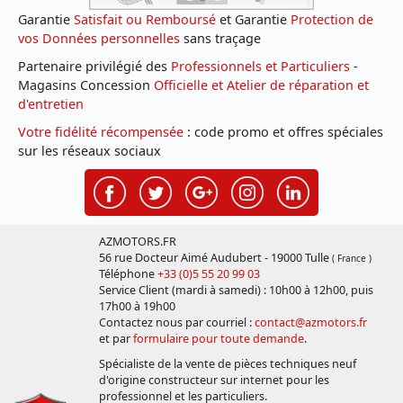
Garantie
Satisfait ou Remboursé
et Garantie
Protection de
vos Données personnelles
sans traçage
Partenaire privilégié des
Professionnels et Particuliers
-
Magasins Concession
Officielle et Atelier de réparation et
d'entretien
Votre fidélité récompensée
: code promo et offres spéciales
sur les réseaux sociaux
AZMOTORS.FR
56 rue Docteur Aimé Audubert - 19000 Tulle
( France )
Téléphone
+33 (0)5 55 20 99 03
Service Client (mardi à samedi) : 10h00 à 12h00, puis
17h00 à 19h00
Contactez nous par courriel :
contact@azmotors.fr
et par
formulaire pour toute demande
.
Spécialiste de la vente de pièces techniques neuf
d'origine constructeur sur internet pour les
professionnel et les particuliers.