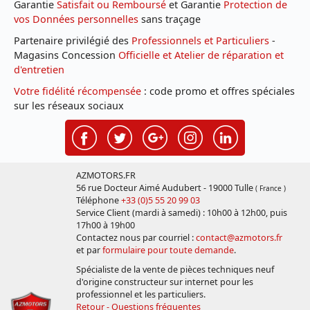
Garantie
Satisfait ou Remboursé
et Garantie
Protection de
vos Données personnelles
sans traçage
Partenaire privilégié des
Professionnels et Particuliers
-
Magasins Concession
Officielle et Atelier de réparation et
d'entretien
Votre fidélité récompensée
: code promo et offres spéciales
sur les réseaux sociaux
AZMOTORS.FR
56 rue Docteur Aimé Audubert - 19000 Tulle
( France )
Téléphone
+33 (0)5 55 20 99 03
Service Client (mardi à samedi) : 10h00 à 12h00, puis
17h00 à 19h00
Contactez nous par courriel :
contact@azmotors.fr
et par
formulaire pour toute demande
.
Spécialiste de la vente de pièces techniques neuf
d'origine constructeur sur internet pour les
professionnel et les particuliers.
Retour - Questions fréquentes