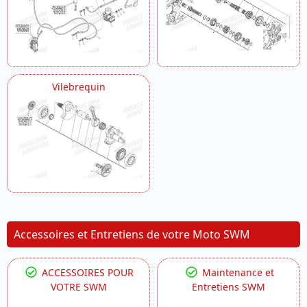
Vilebrequin
Accessoires et Entretiens de votre Moto SWM
ACCESSOIRES POUR
Maintenance et
VOTRE SWM
Entretiens SWM