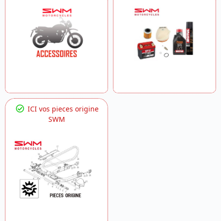
ICI vos pieces origine
SWM