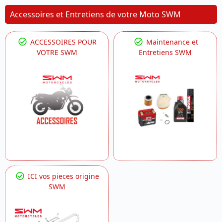
Accessoires et Entretiens de votre Moto SWM
ACCESSOIRES POUR
Maintenance et
VOTRE SWM
Entretiens SWM
ICI vos pieces origine
SWM