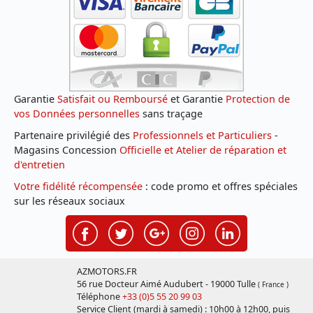
Garantie
Satisfait ou Remboursé
et Garantie
Protection de
vos Données personnelles
sans traçage
Partenaire privilégié des
Professionnels et Particuliers
-
Magasins Concession
Officielle et Atelier de réparation et
d'entretien
Votre fidélité récompensée
: code promo et offres spéciales
sur les réseaux sociaux
AZMOTORS.FR
56 rue Docteur Aimé Audubert - 19000 Tulle
( France )
Téléphone
+33 (0)5 55 20 99 03
Service Client (mardi à samedi) : 10h00 à 12h00, puis