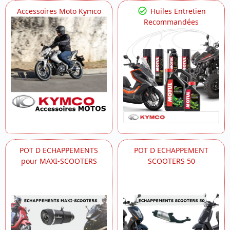
Accessoires Moto Kymco
Huiles Entretien
Recommandées
POT D ECHAPPEMENTS
POT D ECHAPPEMENT
pour MAXI-SCOOTERS
SCOOTERS 50