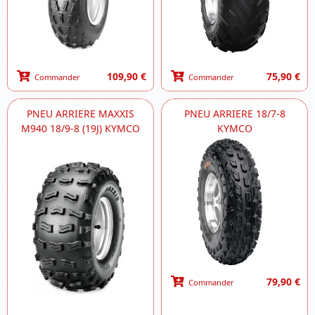
109,90 €
75,90 €
Commander
Commander
PNEU ARRIERE MAXXIS
PNEU ARRIERE 18/7-8
M940 18/9-8 (19J) KYMCO
KYMCO
79,90 €
Commander