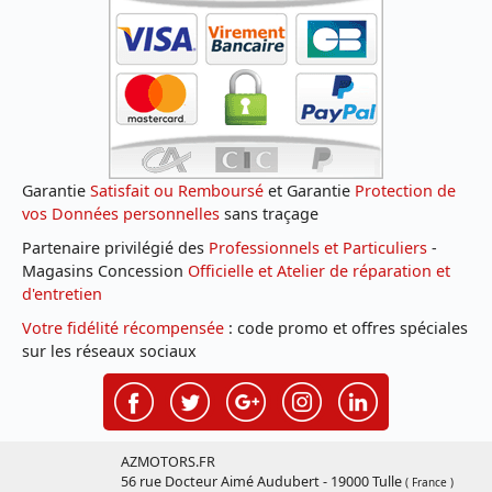
Garantie
Satisfait ou Remboursé
et Garantie
Protection de
vos Données personnelles
sans traçage
Partenaire privilégié des
Professionnels et Particuliers
-
Magasins Concession
Officielle et Atelier de réparation et
d'entretien
Votre fidélité récompensée
: code promo et offres spéciales
sur les réseaux sociaux
AZMOTORS.FR
56 rue Docteur Aimé Audubert - 19000 Tulle
( France )