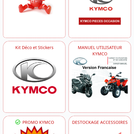
Kit Déco et Stickers
MANUEL UTILISATEUR
KYMCO
PROMO KYMCO
DESTOCKAGE ACCESSOIRES