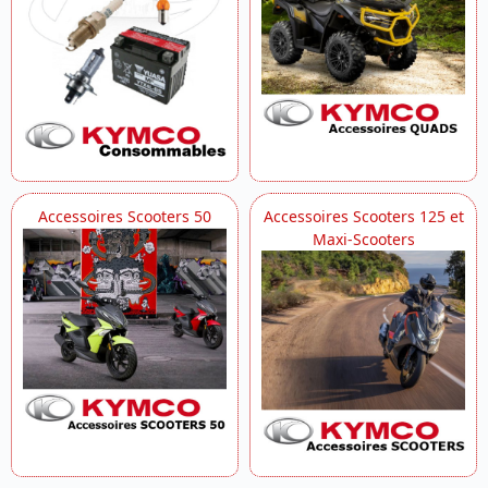
Accessoires Scooters 50
Accessoires Scooters 125 et
Maxi-Scooters