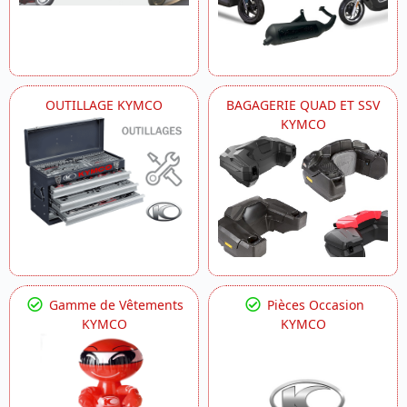
OUTILLAGE KYMCO
BAGAGERIE QUAD ET SSV
KYMCO
Gamme de Vêtements
Pièces Occasion
KYMCO
KYMCO