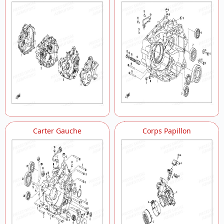
Carter Gauche
Corps Papillon