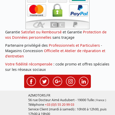
Garantie
Satisfait ou Remboursé
et Garantie
Protection de
vos Données personnelles
sans traçage
Partenaire privilégié des
Professionnels et Particuliers
-
Magasins Concession
Officielle et Atelier de réparation et
d'entretien
Votre fidélité récompensée
: code promo et offres spéciales
sur les réseaux sociaux
AZMOTORS.FR
56 rue Docteur Aimé Audubert - 19000 Tulle
( France )
Téléphone
+33 (0)5 55 20 99 03
Service Client (mardi à samedi) : 10h00 à 12h00, puis
17h00 à 19h00