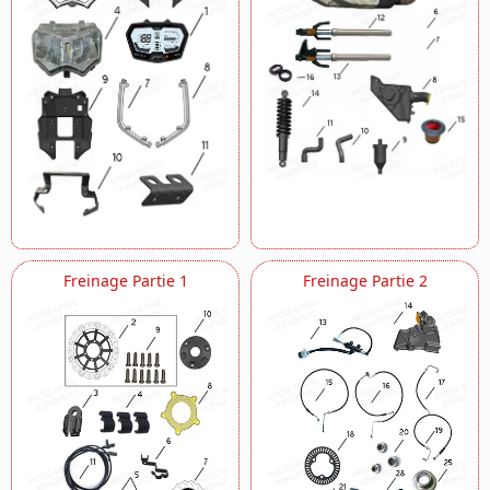
Freinage Partie 1
Freinage Partie 2