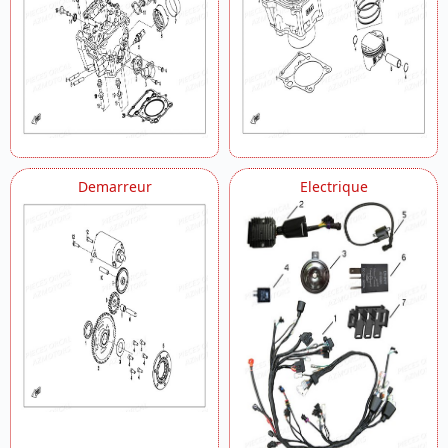
Demarreur
Electrique