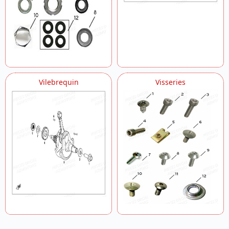
Vilebrequin
Visseries