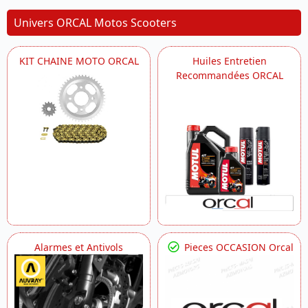
Univers ORCAL Motos Scooters
KIT CHAINE MOTO ORCAL
Huiles Entretien
Recommandées ORCAL
Alarmes et Antivols
Pieces OCCASION Orcal