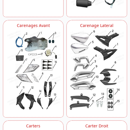
Carenages Avant
Carenage Lateral
Carters
Carter Droit