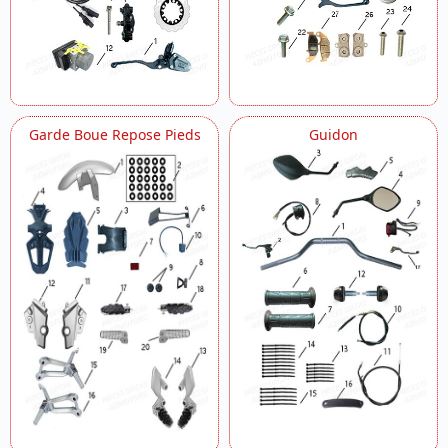
Garde Boue Repose Pieds
Guidon