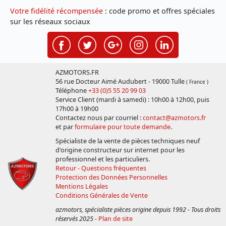
Votre fidélité récompensée
: code promo et offres spéciales
sur les réseaux sociaux
AZMOTORS.FR
56 rue Docteur Aimé Audubert - 19000 Tulle
( France )
Téléphone
+33 (0)5 55 20 99 03
Service Client (mardi à samedi) : 10h00 à 12h00, puis
17h00 à 19h00
Contactez nous par courriel :
contact@azmotors.fr
et par
formulaire pour toute demande
.
Spécialiste de la vente de pièces techniques neuf
d'origine constructeur sur internet pour les
professionnel et les particuliers.
Retour - Questions fréquentes
Protection des Données Personnelles
Mentions Légales
Conditions Générales de Vente
azmotors, spécialiste pièces origine depuis 1992 - Tous droits
réservés 2025
-
Plan de site