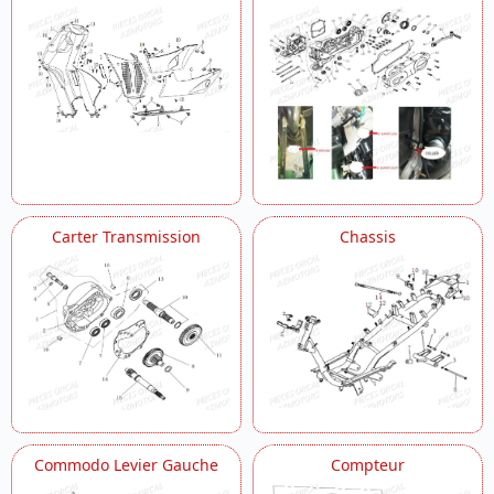
Carter Transmission
Chassis
Commodo Levier Gauche
Compteur