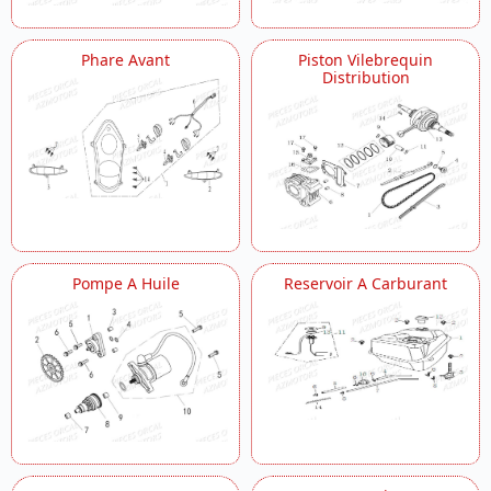
Phare Avant
Piston Vilebrequin
Distribution
Pompe A Huile
Reservoir A Carburant