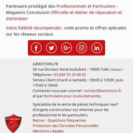
Partenaire privilégié des
Professionnels et Particuliers
-
Magasins Concession
Officielle et Atelier de réparation et
d'entretien
Votre fidélité récompensée
: code promo et offres spéciales
sur les réseaux sociaux
AZMOTORS.FR
56 rue Docteur Aimé Audubert - 19000 Tulle
( France )
Téléphone
+33 (0)5 55 20 99 03
Service Client (mardi à samedi) : 10h00 à 12h00, puis
17h00 à 19h00
Contactez nous par courriel :
contact@azmotors.fr
et par
formulaire pour toute demande
.
Spécialiste de la vente de pièces techniques neuf
d'origine constructeur sur internet pour les
professionnel et les particuliers.
Retour - Questions fréquentes
Protection des Données Personnelles
Mentions Légales