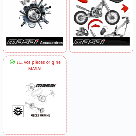
ICI vos pièces origine
MASAI