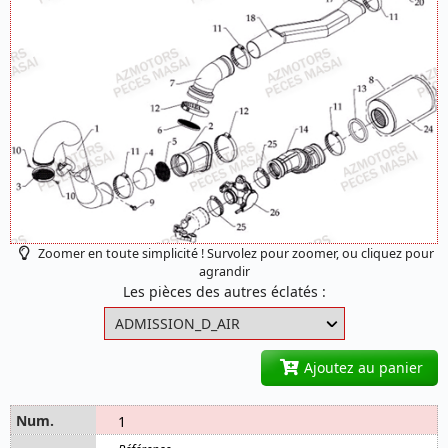
Zoomer en toute simplicité ! Survolez pour zoomer, ou cliquez pour
agrandir
Les pièces des autres éclatés :
Ajoutez au panier
1