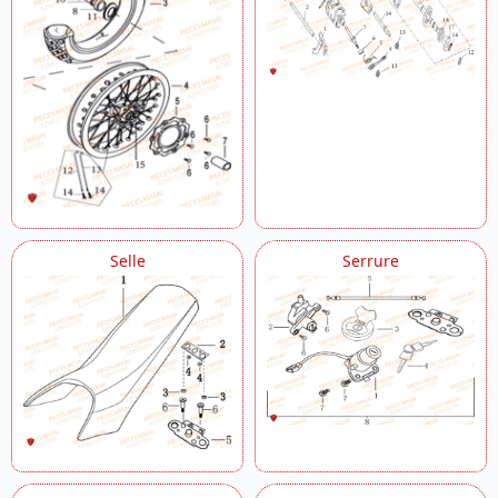
Selle
Serrure