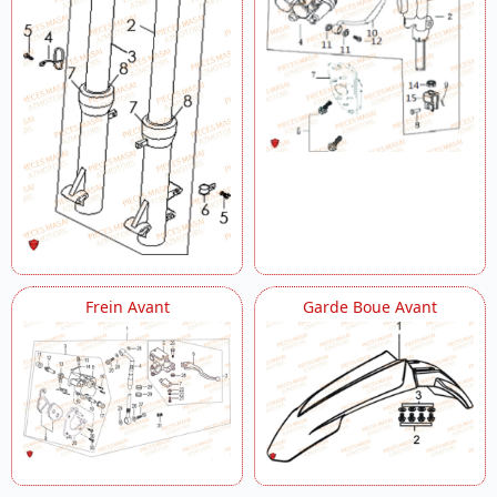
Frein Avant
Garde Boue Avant