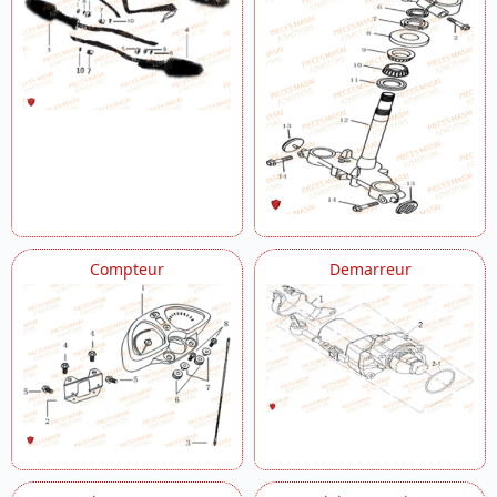
Compteur
Demarreur