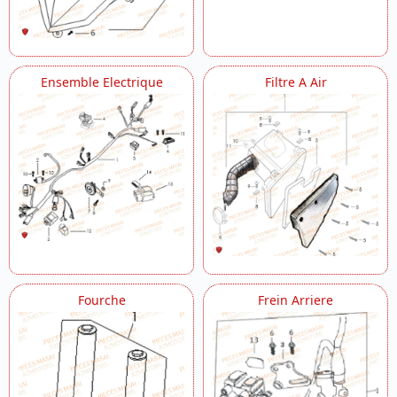
Ensemble Electrique
Filtre A Air
Fourche
Frein Arriere