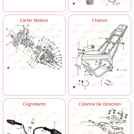
Carter Moteur
Chassis
Clignotants
Colonne De Direction