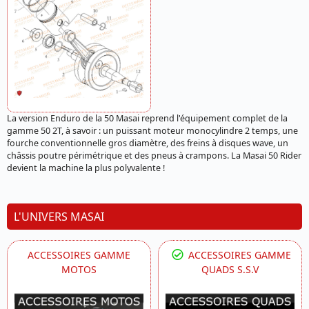
La version Enduro de la 50 Masai reprend l'équipement complet de la
gamme 50 2T, à savoir : un puissant moteur monocylindre 2 temps, une
fourche conventionnelle gros diamètre, des freins à disques wave, un
châssis poutre périmétrique et des pneus à crampons. La Masai 50 Rider
devient la machine la plus polyvalente !
L'UNIVERS MASAI
ACCESSOIRES GAMME
ACCESSOIRES GAMME
MOTOS
QUADS S.S.V