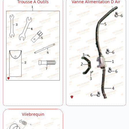
Trousse A Outils
Vanne Alimentation D Air
Vilebrequin