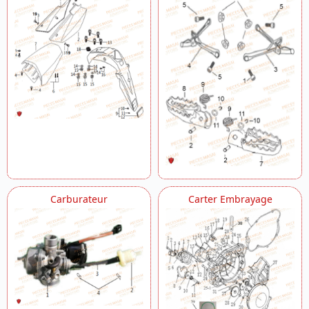
Carburateur
Carter Embrayage