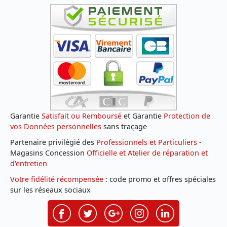
Garantie
Satisfait ou Remboursé
et Garantie
Protection de
vos Données personnelles
sans traçage
Partenaire privilégié des
Professionnels et Particuliers
-
Magasins Concession
Officielle et Atelier de réparation et
d'entretien
Votre fidélité récompensée
: code promo et offres spéciales
sur les réseaux sociaux