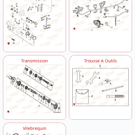
Transmission
Trousse A Outils
Vilebrequin