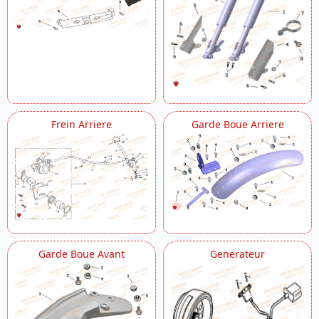
Frein Arriere
Garde Boue Arriere
Garde Boue Avant
Generateur