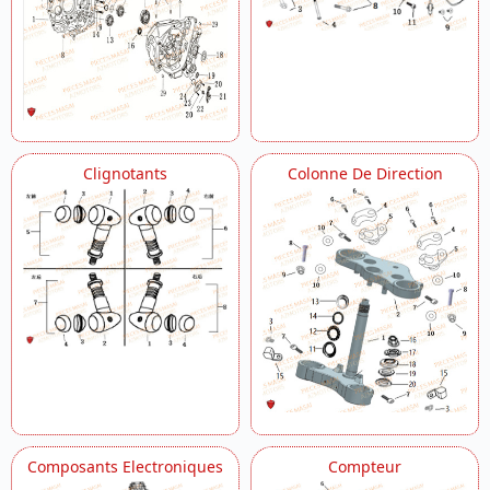
Clignotants
Colonne De Direction
Composants Electroniques
Compteur