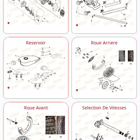
Reservoir
Roue Arriere
Roue Avant
Selection De Vitesses