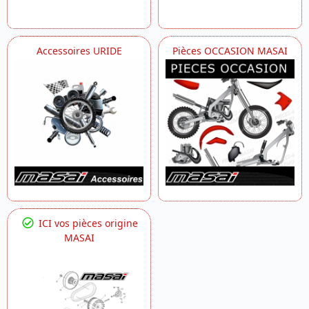
Accessoires URIDE
Pièces OCCASION MASAI
ICI vos pièces origine
MASAI