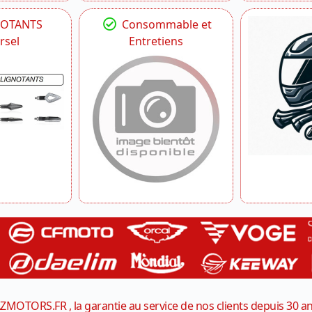
NOTANTS
Consommable et
rsel
Entretiens
ZMOTORS.FR , la garantie au service de nos clients depuis 30 a