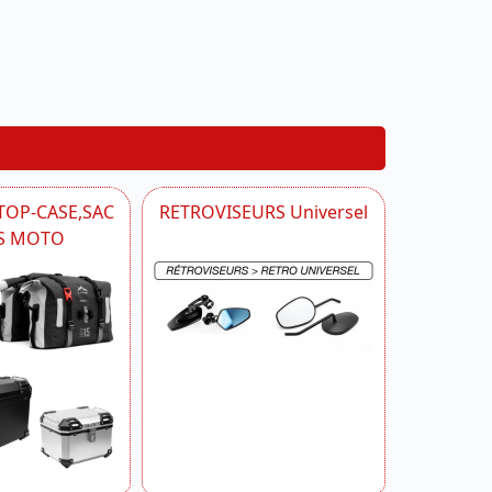
TOP-CASE,SAC
RETROVISEURS Universel
S MOTO