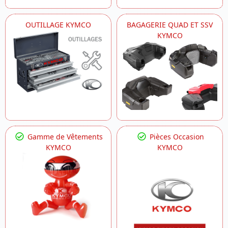
OUTILLAGE KYMCO
BAGAGERIE QUAD ET SSV
KYMCO
Gamme de Vêtements
Pièces Occasion
KYMCO
KYMCO