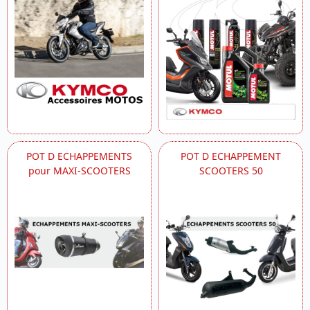
POT D ECHAPPEMENTS
POT D ECHAPPEMENT
pour MAXI-SCOOTERS
SCOOTERS 50