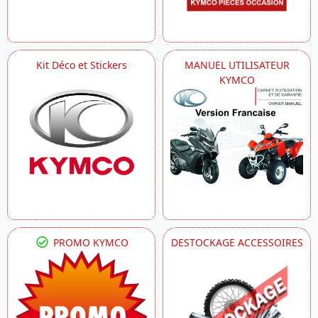
Kit Déco et Stickers
MANUEL UTILISATEUR
KYMCO
PROMO KYMCO
DESTOCKAGE ACCESSOIRES