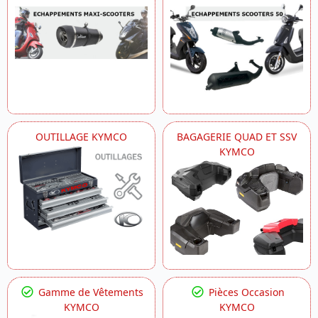
OUTILLAGE KYMCO
BAGAGERIE QUAD ET SSV
KYMCO
Gamme de Vêtements
Pièces Occasion
KYMCO
KYMCO