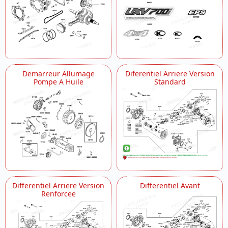
Demarreur Allumage
Diferentiel Arriere Version
Pompe A Huile
Standard
Differentiel Arriere Version
Differentiel Avant
Renforcee