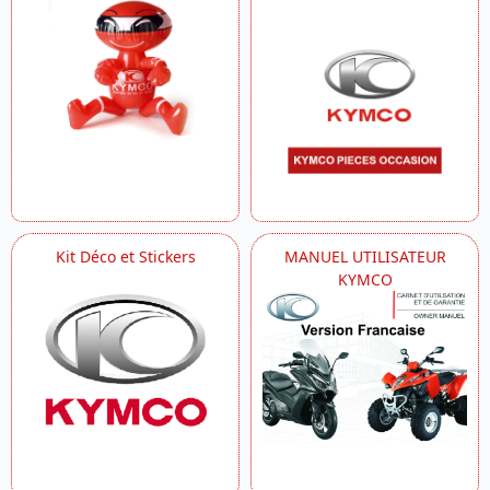
Kit Déco et Stickers
MANUEL UTILISATEUR
KYMCO