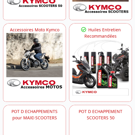
Accessoires Moto Kymco
Huiles Entretien
Recommandées
POT D ECHAPPEMENTS
POT D ECHAPPEMENT
pour MAXI-SCOOTERS
SCOOTERS 50