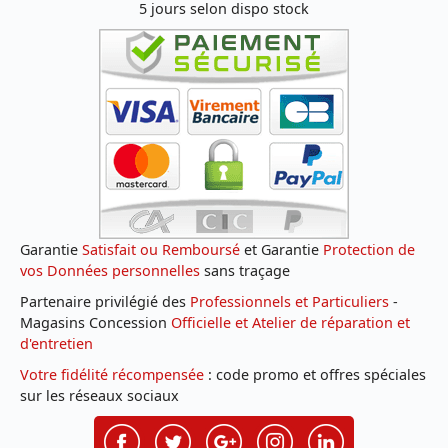
5 jours selon dispo stock
Garantie
Satisfait ou Remboursé
et Garantie
Protection de
vos Données personnelles
sans traçage
Partenaire privilégié des
Professionnels et Particuliers
-
Magasins Concession
Officielle et Atelier de réparation et
d'entretien
Votre fidélité récompensée
: code promo et offres spéciales
sur les réseaux sociaux