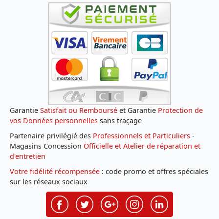
Garantie
Satisfait ou Remboursé
et Garantie
Protection de
vos Données personnelles
sans traçage
Partenaire privilégié des
Professionnels et Particuliers
-
Magasins Concession
Officielle et Atelier de réparation et
d'entretien
Votre fidélité récompensée
: code promo et offres spéciales
sur les réseaux sociaux