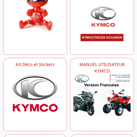
Kit Déco et Stickers
MANUEL UTILISATEUR
KYMCO