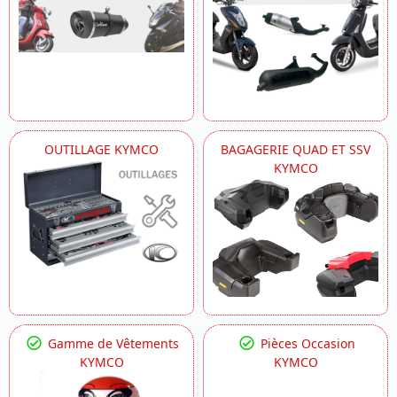
OUTILLAGE KYMCO
BAGAGERIE QUAD ET SSV
KYMCO
Gamme de Vêtements
Pièces Occasion
KYMCO
KYMCO