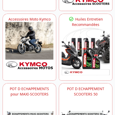
Accessoires Moto Kymco
Huiles Entretien
Recommandées
POT D ECHAPPEMENTS
POT D ECHAPPEMENT
pour MAXI-SCOOTERS
SCOOTERS 50