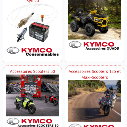
Kymco
Accessoires Scooters 50
Accessoires Scooters 125 et
Maxi-Scooters