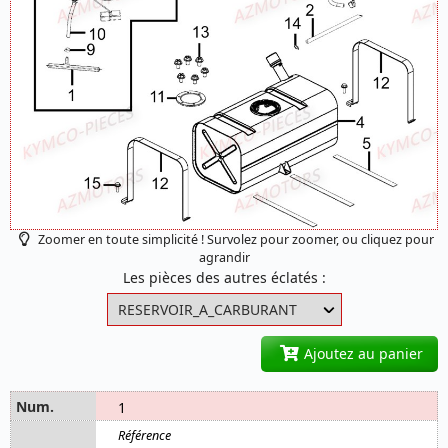
Zoomer en toute simplicité ! Survolez pour zoomer, ou cliquez pour
agrandir
Les pièces des autres éclatés :
Ajoutez au panier
1