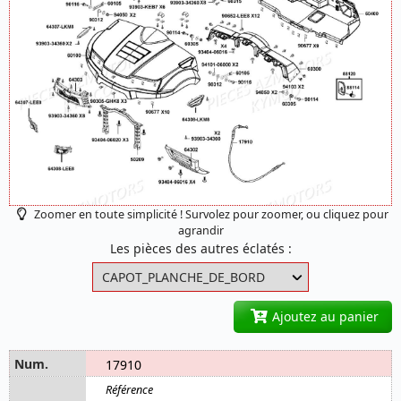
Zoomer en toute simplicité ! Survolez pour zoomer, ou cliquez pour
agrandir
Les pièces des autres éclatés :
Ajoutez au panier
17910