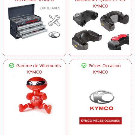
KYMCO
Gamme de Vêtements
Pièces Occasion
KYMCO
KYMCO