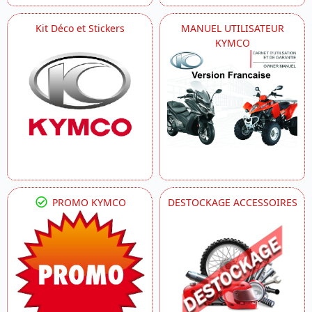
Kit Déco et Stickers
MANUEL UTILISATEUR
KYMCO
PROMO KYMCO
DESTOCKAGE ACCESSOIRES