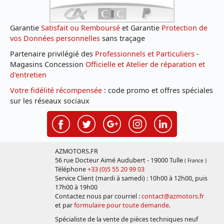
Garantie
Satisfait ou Remboursé
et Garantie
Protection de
vos Données personnelles
sans traçage
Partenaire privilégié des
Professionnels et Particuliers
-
Magasins Concession
Officielle et Atelier de réparation et
d'entretien
Votre fidélité récompensée
: code promo et offres spéciales
sur les réseaux sociaux
AZMOTORS.FR
56 rue Docteur Aimé Audubert - 19000 Tulle
( France )
Téléphone
+33 (0)5 55 20 99 03
Service Client (mardi à samedi) : 10h00 à 12h00, puis
17h00 à 19h00
Contactez nous par courriel :
contact@azmotors.fr
et par
formulaire pour toute demande
.
Spécialiste de la vente de pièces techniques neuf