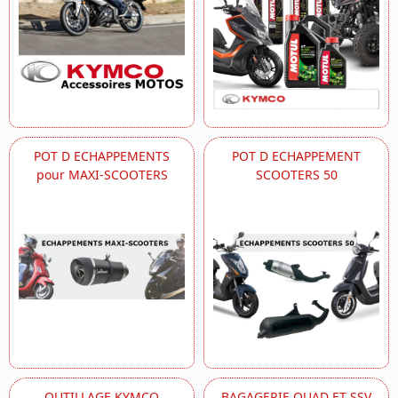
POT D ECHAPPEMENTS
POT D ECHAPPEMENT
pour MAXI-SCOOTERS
SCOOTERS 50
OUTILLAGE KYMCO
BAGAGERIE QUAD ET SSV