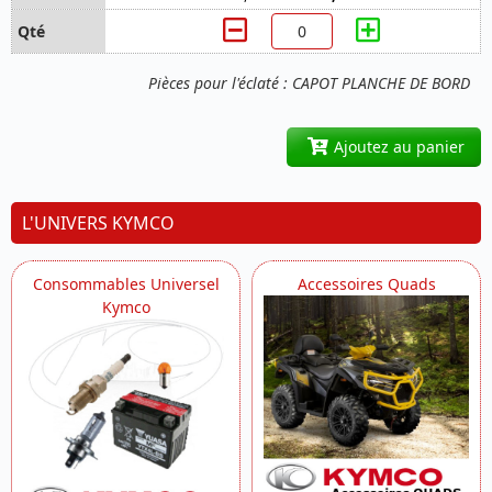
Pièces pour l'éclaté : CAPOT PLANCHE DE BORD
Ajoutez au panier
L'UNIVERS KYMCO
Consommables Universel
Accessoires Quads
Kymco