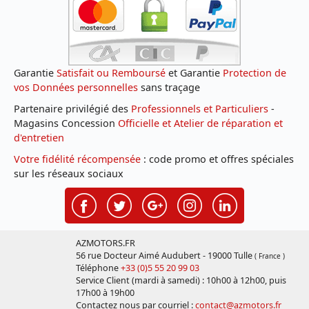
Garantie
Satisfait ou Remboursé
et Garantie
Protection de
vos Données personnelles
sans traçage
Partenaire privilégié des
Professionnels et Particuliers
-
Magasins Concession
Officielle et Atelier de réparation et
d'entretien
Votre fidélité récompensée
: code promo et offres spéciales
sur les réseaux sociaux
AZMOTORS.FR
56 rue Docteur Aimé Audubert - 19000 Tulle
( France )
Téléphone
+33 (0)5 55 20 99 03
Service Client (mardi à samedi) : 10h00 à 12h00, puis
17h00 à 19h00
Contactez nous par courriel :
contact@azmotors.fr