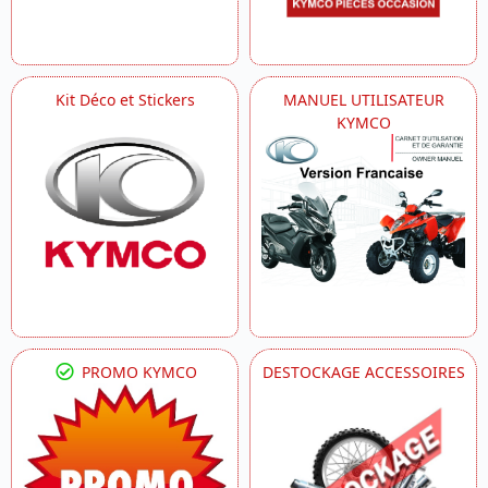
Kit Déco et Stickers
MANUEL UTILISATEUR
KYMCO
PROMO KYMCO
DESTOCKAGE ACCESSOIRES