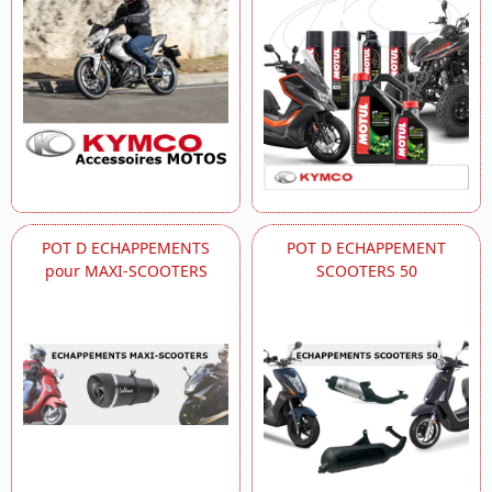
POT D ECHAPPEMENTS
POT D ECHAPPEMENT
pour MAXI-SCOOTERS
SCOOTERS 50