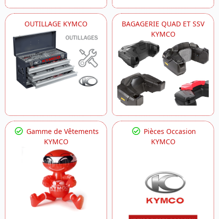
OUTILLAGE KYMCO
BAGAGERIE QUAD ET SSV
KYMCO
Gamme de Vêtements
Pièces Occasion
KYMCO
KYMCO