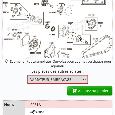
Zoomer en toute simplicité ! Survolez pour zoomer, ou cliquez pour
agrandir
Les pièces des autres éclatés :
Ajoutez au panier
2261A