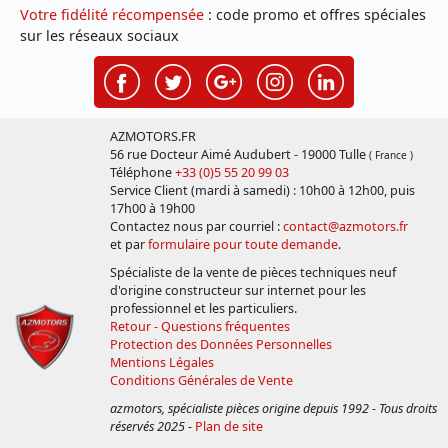
Votre fidélité récompensée
: code promo et offres spéciales
sur les réseaux sociaux
AZMOTORS.FR
56 rue Docteur Aimé Audubert - 19000 Tulle
( France )
Téléphone
+33 (0)5 55 20 99 03
Service Client (mardi à samedi) : 10h00 à 12h00, puis
17h00 à 19h00
Contactez nous par courriel :
contact@azmotors.fr
et par
formulaire pour toute demande
.
Spécialiste de la vente de pièces techniques neuf
d'origine constructeur sur internet pour les
professionnel et les particuliers.
Retour - Questions fréquentes
Protection des Données Personnelles
Mentions Légales
Conditions Générales de Vente
azmotors, spécialiste pièces origine depuis 1992 - Tous droits
réservés 2025
-
Plan de site