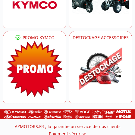
PROMO KYMCO
DESTOCKAGE ACCESSOIRES
AZMOTORS.FR , la garantie au service de nos clients
Paiement sécurisé