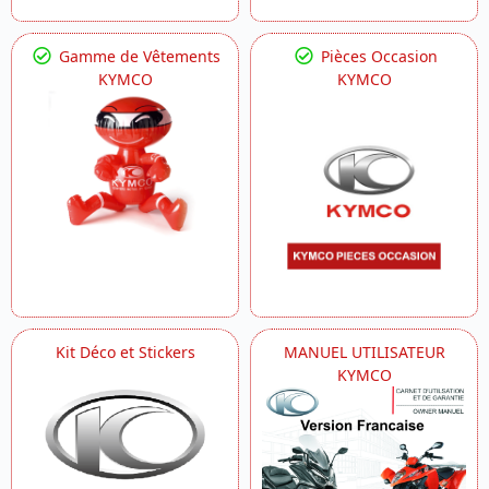
Gamme de Vêtements
Pièces Occasion
KYMCO
KYMCO
Kit Déco et Stickers
MANUEL UTILISATEUR
KYMCO