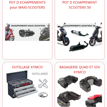
POT D ECHAPPEMENTS
POT D ECHAPPEMENT
pour MAXI-SCOOTERS
SCOOTERS 50
OUTILLAGE KYMCO
BAGAGERIE QUAD ET SSV
KYMCO