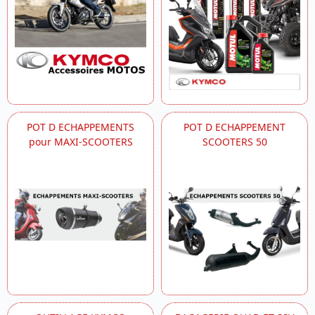
POT D ECHAPPEMENTS
POT D ECHAPPEMENT
pour MAXI-SCOOTERS
SCOOTERS 50