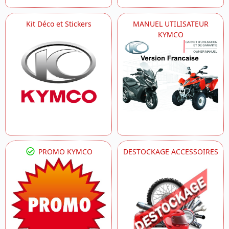
Kit Déco et Stickers
MANUEL UTILISATEUR
KYMCO
PROMO KYMCO
DESTOCKAGE ACCESSOIRES