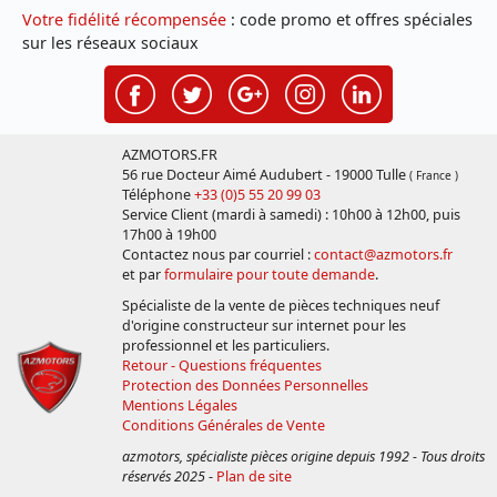
Votre fidélité récompensée
: code promo et offres spéciales
sur les réseaux sociaux
AZMOTORS.FR
56 rue Docteur Aimé Audubert - 19000 Tulle
( France )
Téléphone
+33 (0)5 55 20 99 03
Service Client (mardi à samedi) : 10h00 à 12h00, puis
17h00 à 19h00
Contactez nous par courriel :
contact@azmotors.fr
et par
formulaire pour toute demande
.
Spécialiste de la vente de pièces techniques neuf
d'origine constructeur sur internet pour les
professionnel et les particuliers.
Retour - Questions fréquentes
Protection des Données Personnelles
Mentions Légales
Conditions Générales de Vente
azmotors, spécialiste pièces origine depuis 1992 - Tous droits
réservés 2025
-
Plan de site