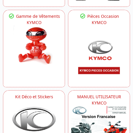
Gamme de Vêtements
Pièces Occasion
KYMCO
KYMCO
Kit Déco et Stickers
MANUEL UTILISATEUR
KYMCO