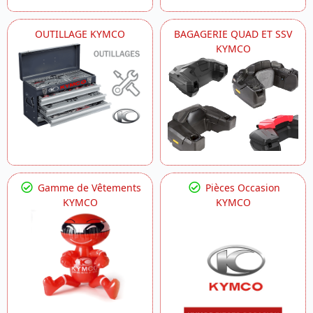
OUTILLAGE KYMCO
BAGAGERIE QUAD ET SSV
KYMCO
Gamme de Vêtements
Pièces Occasion
KYMCO
KYMCO