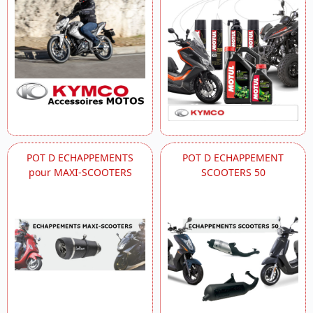
POT D ECHAPPEMENTS
POT D ECHAPPEMENT
pour MAXI-SCOOTERS
SCOOTERS 50