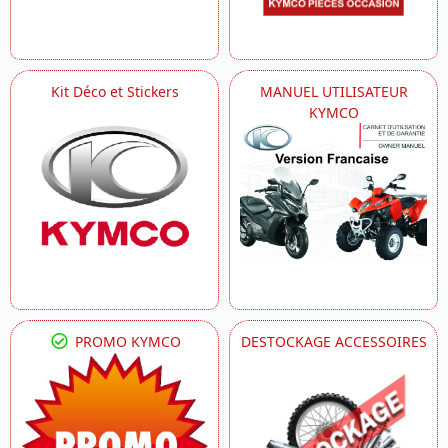
Kit Déco et Stickers
MANUEL UTILISATEUR
KYMCO
PROMO KYMCO
DESTOCKAGE ACCESSOIRES