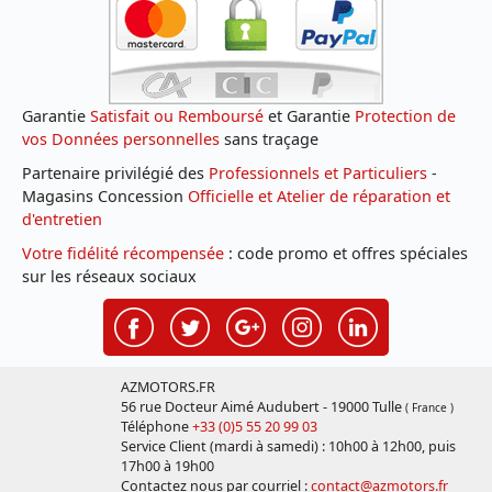
Garantie
Satisfait ou Remboursé
et Garantie
Protection de
vos Données personnelles
sans traçage
Partenaire privilégié des
Professionnels et Particuliers
-
Magasins Concession
Officielle et Atelier de réparation et
d'entretien
Votre fidélité récompensée
: code promo et offres spéciales
sur les réseaux sociaux
AZMOTORS.FR
56 rue Docteur Aimé Audubert - 19000 Tulle
( France )
Téléphone
+33 (0)5 55 20 99 03
Service Client (mardi à samedi) : 10h00 à 12h00, puis
17h00 à 19h00
Contactez nous par courriel :
contact@azmotors.fr