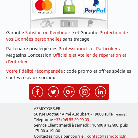
Garantie
Satisfait ou Remboursé
et Garantie
Protection de
vos Données personnelles
sans traçage
Partenaire privilégié des
Professionnels et Particuliers
-
Magasins Concession
Officielle et Atelier de réparation et
d'entretien
Votre fidélité récompensée
: code promo et offres spéciales
sur les réseaux sociaux
AZMOTORS.FR
56 rue Docteur Aimé Audubert - 19000 Tulle
( France )
Téléphone
+33 (0)5 55 20 99 03
Service Client (mardi à samedi) : 10h00 à 12h00, puis
17h00 à 19h00
Contactez nous par courriel :
contact@azmotors.fr