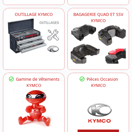
OUTILLAGE KYMCO
BAGAGERIE QUAD ET SSV
KYMCO
Gamme de Vêtements
Pièces Occasion
KYMCO
KYMCO