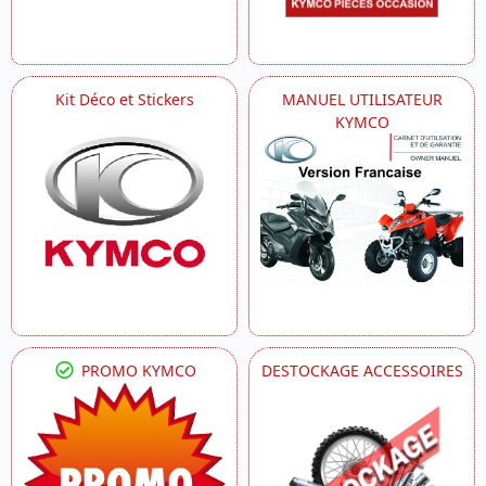
Kit Déco et Stickers
MANUEL UTILISATEUR
KYMCO
PROMO KYMCO
DESTOCKAGE ACCESSOIRES