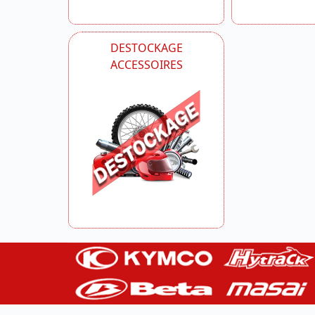
DESTOCKAGE
ACCESSOIRES