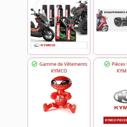
Gamme de Vêtements
Pièces
KYMCO
KYM