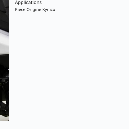
Applications
Piece Origine Kymco