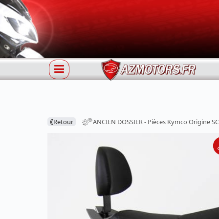
⟪
Retour
ANCIEN DOSSIER - Pièces Kymco Origine SC