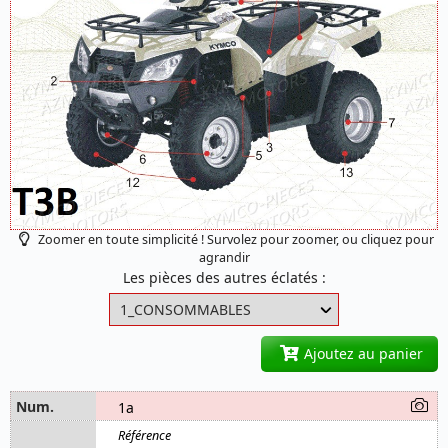
Zoomer en toute simplicité ! Survolez pour zoomer, ou cliquez pour
agrandir
Les pièces des autres éclatés :
Ajoutez au panier
1a