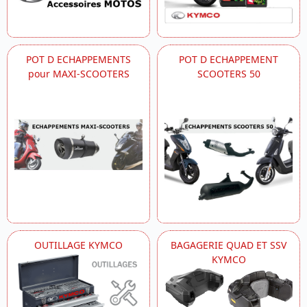
POT D ECHAPPEMENTS
POT D ECHAPPEMENT
pour MAXI-SCOOTERS
SCOOTERS 50
OUTILLAGE KYMCO
BAGAGERIE QUAD ET SSV
KYMCO