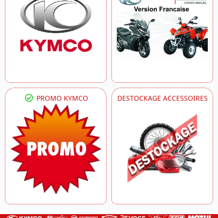
PROMO KYMCO
DESTOCKAGE ACCESSOIRES