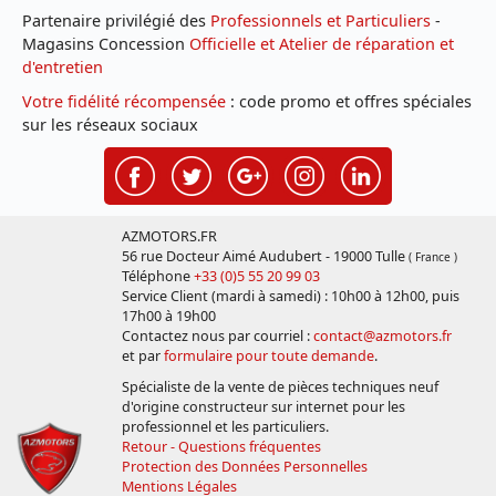
Partenaire privilégié des
Professionnels et Particuliers
-
Magasins Concession
Officielle et Atelier de réparation et
d'entretien
Votre fidélité récompensée
: code promo et offres spéciales
sur les réseaux sociaux
AZMOTORS.FR
56 rue Docteur Aimé Audubert - 19000 Tulle
( France )
Téléphone
+33 (0)5 55 20 99 03
Service Client (mardi à samedi) : 10h00 à 12h00, puis
17h00 à 19h00
Contactez nous par courriel :
contact@azmotors.fr
et par
formulaire pour toute demande
.
Spécialiste de la vente de pièces techniques neuf
d'origine constructeur sur internet pour les
professionnel et les particuliers.
Retour - Questions fréquentes
Protection des Données Personnelles
Mentions Légales