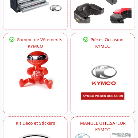
Gamme de Vêtements
Pièces Occasion
KYMCO
KYMCO
Kit Déco et Stickers
MANUEL UTILISATEUR
KYMCO