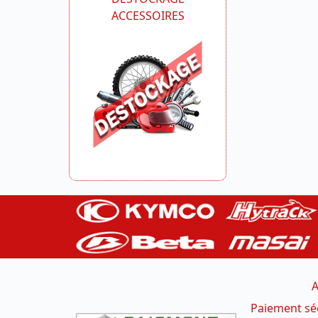
ACCESSOIRES
A
Paiement sé