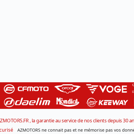
ZMOTORS.FR , la garantie au service de nos clients depuis 30 a
curisé
AZMOTORS ne connait pas et ne mémorise pas vos donné