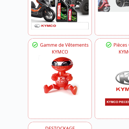
Gamme de Vêtements
Pièces
KYMCO
KYM
DESTOCKAGE