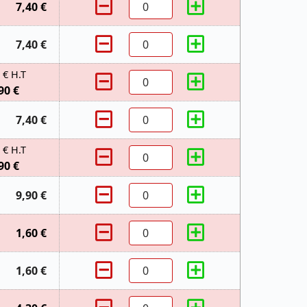
7,40 €
7,40 €
 € H.T
90 €
7,40 €
 € H.T
90 €
9,90 €
1,60 €
1,60 €