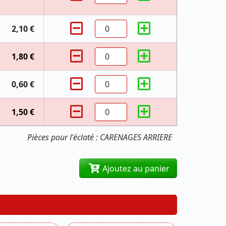
2,10 €
1,80 €
0,60 €
1,50 €
Pièces pour l'éclaté : CARENAGES ARRIERE
Ajoutez au panier