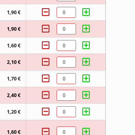
1,90 €
1,90 €
1,60 €
2,10 €
1,70 €
2,40 €
1,20 €
1,60 €