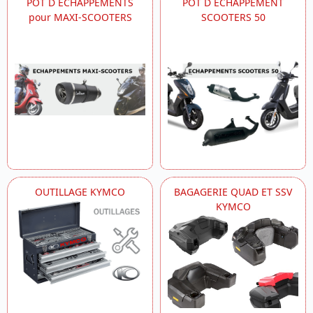
POT D ECHAPPEMENTS
POT D ECHAPPEMENT
pour MAXI-SCOOTERS
SCOOTERS 50
OUTILLAGE KYMCO
BAGAGERIE QUAD ET SSV
KYMCO