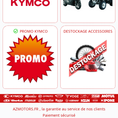
PROMO KYMCO
DESTOCKAGE ACCESSOIRES
AZMOTORS.FR , la garantie au service de nos clients
Paiement sécurisé