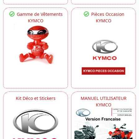
Gamme de Vêtements
Pièces Occasion
KYMCO
KYMCO
Kit Déco et Stickers
MANUEL UTILISATEUR
KYMCO