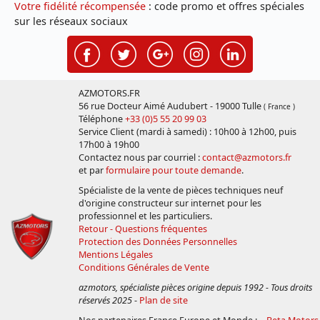
Votre fidélité récompensée
: code promo et offres spéciales
sur les réseaux sociaux
AZMOTORS.FR
56 rue Docteur Aimé Audubert - 19000 Tulle
( France )
Téléphone
+33 (0)5 55 20 99 03
Service Client (mardi à samedi) : 10h00 à 12h00, puis
17h00 à 19h00
Contactez nous par courriel :
contact@azmotors.fr
et par
formulaire pour toute demande
.
Spécialiste de la vente de pièces techniques neuf
d'origine constructeur sur internet pour les
professionnel et les particuliers.
Retour - Questions fréquentes
Protection des Données Personnelles
Mentions Légales
Conditions Générales de Vente
azmotors, spécialiste pièces origine depuis 1992 - Tous droits
réservés 2025
-
Plan de site