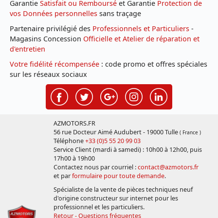
Garantie
Satisfait ou Remboursé
et Garantie
Protection de
vos Données personnelles
sans traçage
Partenaire privilégié des
Professionnels et Particuliers
-
Magasins Concession
Officielle et Atelier de réparation et
d'entretien
Votre fidélité récompensée
: code promo et offres spéciales
sur les réseaux sociaux
AZMOTORS.FR
56 rue Docteur Aimé Audubert - 19000 Tulle
( France )
Téléphone
+33 (0)5 55 20 99 03
Service Client (mardi à samedi) : 10h00 à 12h00, puis
17h00 à 19h00
Contactez nous par courriel :
contact@azmotors.fr
et par
formulaire pour toute demande
.
Spécialiste de la vente de pièces techniques neuf
d'origine constructeur sur internet pour les
professionnel et les particuliers.
Retour - Questions fréquentes