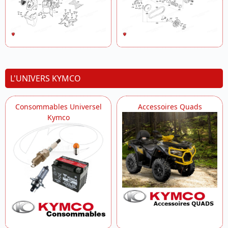
L'UNIVERS KYMCO
Consommables Universel
Accessoires Quads
Kymco