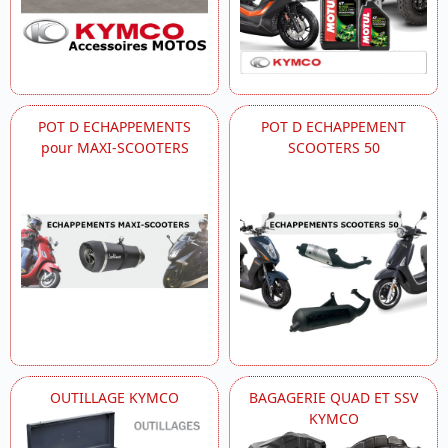
POT D ECHAPPEMENTS
POT D ECHAPPEMENT
pour MAXI-SCOOTERS
SCOOTERS 50
OUTILLAGE KYMCO
BAGAGERIE QUAD ET SSV
KYMCO