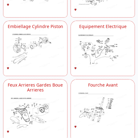
Embiellage Cylindre Piston
Equipement Electrique
Feux Arrieres Gardes Boue
Fourche Avant
Arrieres