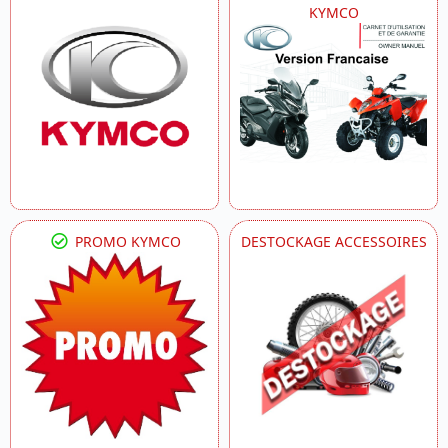
KYMCO
PROMO KYMCO
DESTOCKAGE ACCESSOIRES