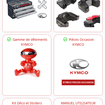
Gamme de Vêtements
Pièces Occasion
KYMCO
KYMCO
Kit Déco et Stickers
MANUEL UTILISATEUR