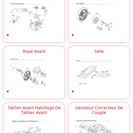
Roue Avant
Selle
Tablier Avant Habillage De
Variateur Correcteur De
Tablier Avant
Couple