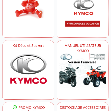
Kit Déco et Stickers
MANUEL UTILISATEUR
KYMCO
PROMO KYMCO
DESTOCKAGE ACCESSOIRES