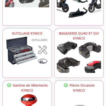
OUTILLAGE KYMCO
BAGAGERIE QUAD ET SSV
KYMCO
Gamme de Vêtements
Pièces Occasion
KYMCO
KYMCO