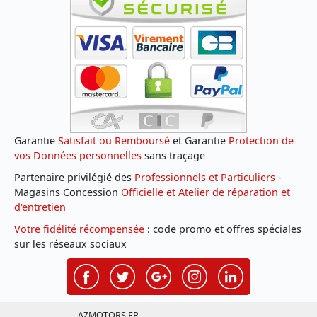
Garantie
Satisfait ou Remboursé
et Garantie
Protection de
vos Données personnelles
sans traçage
Partenaire privilégié des
Professionnels et Particuliers
-
Magasins Concession
Officielle et Atelier de réparation et
d'entretien
Votre fidélité récompensée
: code promo et offres spéciales
sur les réseaux sociaux
AZMOTORS.FR