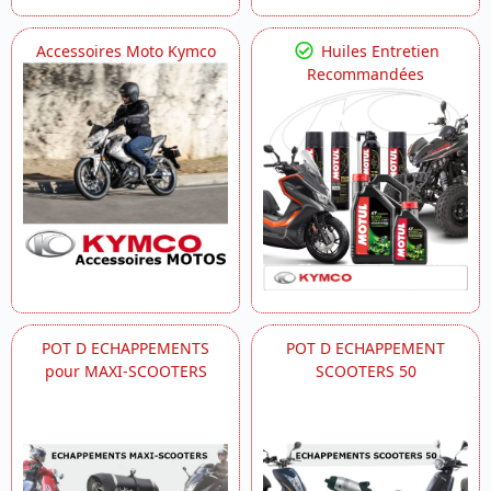
Accessoires Moto Kymco
Huiles Entretien
Recommandées
POT D ECHAPPEMENTS
POT D ECHAPPEMENT
pour MAXI-SCOOTERS
SCOOTERS 50