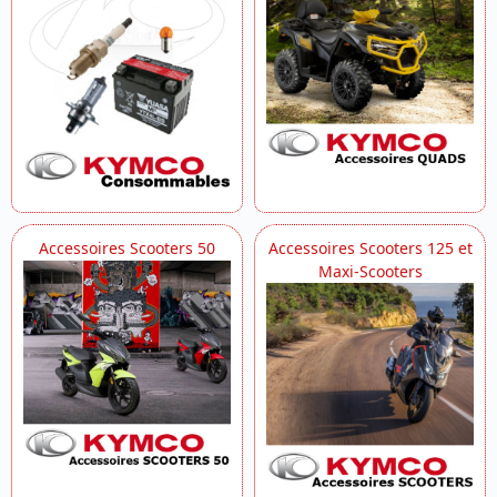
Accessoires Scooters 50
Accessoires Scooters 125 et
Maxi-Scooters