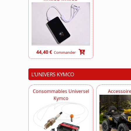
44,40 €
Commander
L'UNIVERS KYMCO
Consommables Universel
Accessoir
Kymco