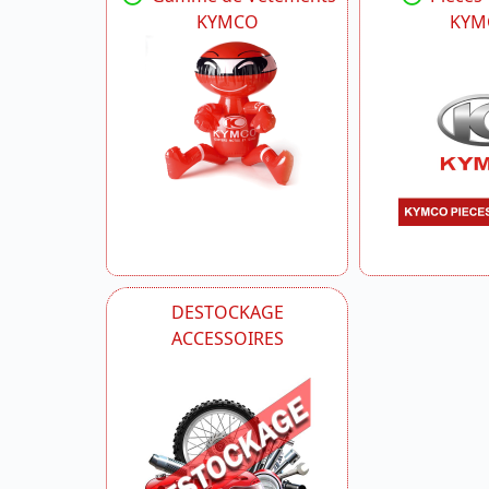
KYMCO
KYM
DESTOCKAGE
ACCESSOIRES