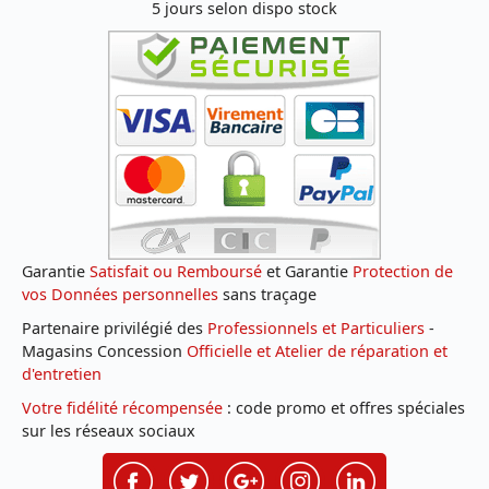
5 jours selon dispo stock
Garantie
Satisfait ou Remboursé
et Garantie
Protection de
vos Données personnelles
sans traçage
Partenaire privilégié des
Professionnels et Particuliers
-
Magasins Concession
Officielle et Atelier de réparation et
d'entretien
Votre fidélité récompensée
: code promo et offres spéciales
sur les réseaux sociaux