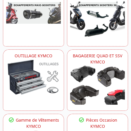
OUTILLAGE KYMCO
BAGAGERIE QUAD ET SSV
KYMCO
Gamme de Vêtements
Pièces Occasion
KYMCO
KYMCO