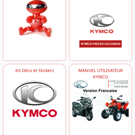
Kit Déco et Stickers
MANUEL UTILISATEUR
KYMCO