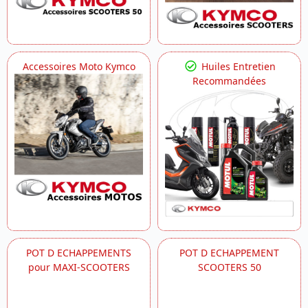
Accessoires Moto Kymco
Huiles Entretien
Recommandées
POT D ECHAPPEMENTS
POT D ECHAPPEMENT
pour MAXI-SCOOTERS
SCOOTERS 50