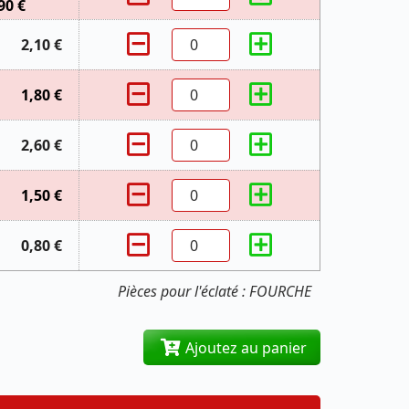
90 €
2,10 €
1,80 €
2,60 €
1,50 €
0,80 €
Pièces pour l'éclaté : FOURCHE
Ajoutez au panier