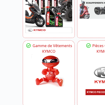
Gamme de Vêtements
Pièces
KYMCO
KYM