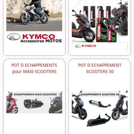
POT D ECHAPPEMENTS
POT D ECHAPPEMENT
pour MAXI-SCOOTERS
SCOOTERS 50