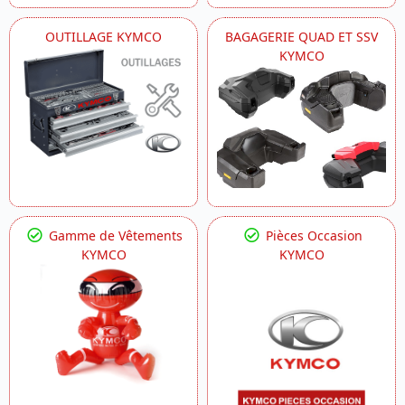
OUTILLAGE KYMCO
BAGAGERIE QUAD ET SSV
KYMCO
Gamme de Vêtements
Pièces Occasion
KYMCO
KYMCO