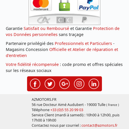
Garantie
Satisfait ou Remboursé
et Garantie
Protection de
vos Données personnelles
sans traçage
Partenaire privilégié des
Professionnels et Particuliers
-
Magasins Concession
Officielle et Atelier de réparation et
d'entretien
Votre fidélité récompensée
: code promo et offres spéciales
sur les réseaux sociaux
AZMOTORS.FR
56 rue Docteur Aimé Audubert - 19000 Tulle
( France )
Téléphone
+33 (0)5 55 20 99 03
Service Client (mardi à samedi) : 10h00 à 12h00, puis
17h00 à 19h00
Contactez nous par courriel :
contact@azmotors.fr