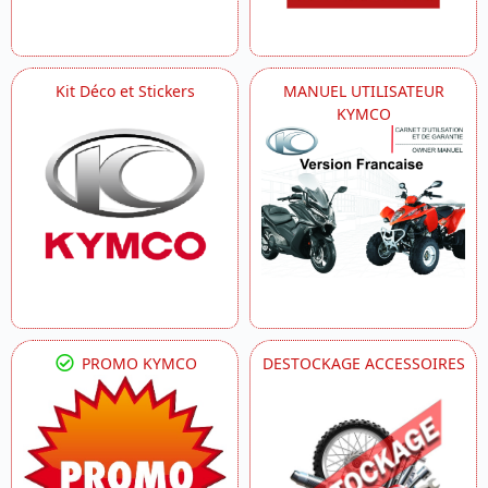
Kit Déco et Stickers
MANUEL UTILISATEUR
KYMCO
PROMO KYMCO
DESTOCKAGE ACCESSOIRES