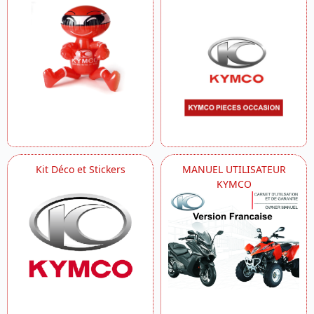
Kit Déco et Stickers
MANUEL UTILISATEUR
KYMCO