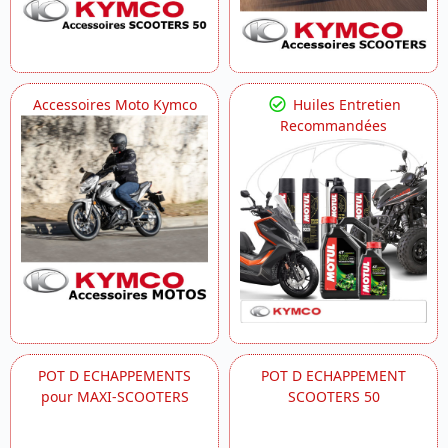
Accessoires Moto Kymco
Huiles Entretien
Recommandées
POT D ECHAPPEMENTS
POT D ECHAPPEMENT
pour MAXI-SCOOTERS
SCOOTERS 50