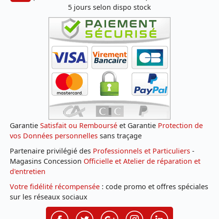
5 jours selon dispo stock
Garantie
Satisfait ou Remboursé
et Garantie
Protection de
vos Données personnelles
sans traçage
Partenaire privilégié des
Professionnels et Particuliers
-
Magasins Concession
Officielle et Atelier de réparation et
d'entretien
Votre fidélité récompensée
: code promo et offres spéciales
sur les réseaux sociaux