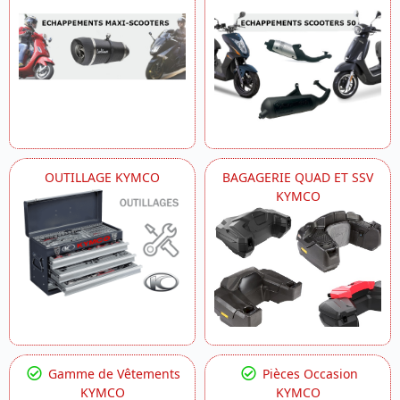
OUTILLAGE KYMCO
BAGAGERIE QUAD ET SSV
KYMCO
Gamme de Vêtements
Pièces Occasion
KYMCO
KYMCO