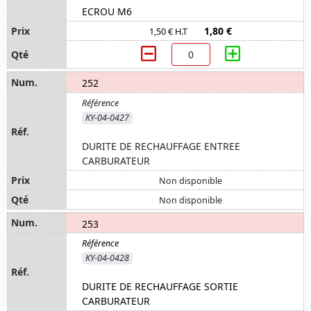
ECROU M6
1,80 €
1,50 € H.T
252
KY-04-0427
DURITE DE RECHAUFFAGE ENTREE
CARBURATEUR
Non disponible
Non disponible
253
KY-04-0428
DURITE DE RECHAUFFAGE SORTIE
CARBURATEUR