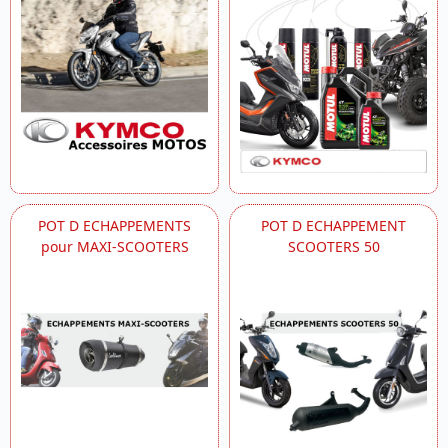
POT D ECHAPPEMENTS
POT D ECHAPPEMENT
pour MAXI-SCOOTERS
SCOOTERS 50