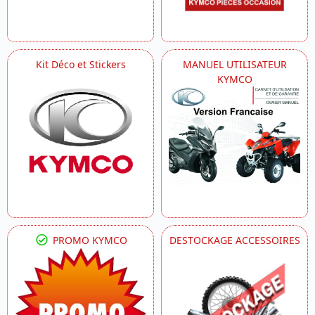
Kit Déco et Stickers
MANUEL UTILISATEUR
KYMCO
PROMO KYMCO
DESTOCKAGE ACCESSOIRES