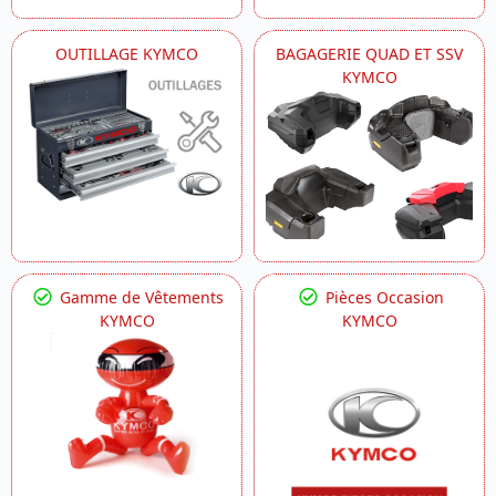
OUTILLAGE KYMCO
BAGAGERIE QUAD ET SSV
KYMCO
Gamme de Vêtements
Pièces Occasion
KYMCO
KYMCO