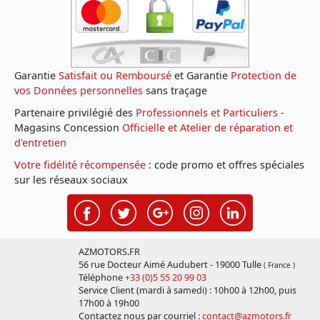
Garantie
Satisfait ou Remboursé
et Garantie
Protection de
vos Données personnelles
sans traçage
Partenaire privilégié des
Professionnels et Particuliers
-
Magasins Concession
Officielle et Atelier de réparation et
d'entretien
Votre fidélité récompensée
: code promo et offres spéciales
sur les réseaux sociaux
AZMOTORS.FR
56 rue Docteur Aimé Audubert - 19000 Tulle
( France )
Téléphone
+33 (0)5 55 20 99 03
Service Client (mardi à samedi) : 10h00 à 12h00, puis
17h00 à 19h00
Contactez nous par courriel :
contact@azmotors.fr