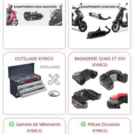
OUTILLAGE KYMCO
BAGAGERIE QUAD ET SSV
KYMCO
Gamme de Vêtements
Pièces Occasion
KYMCO
KYMCO