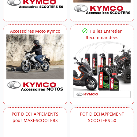
Accessoires Moto Kymco
Huiles Entretien
Recommandées
POT D ECHAPPEMENTS
POT D ECHAPPEMENT
pour MAXI-SCOOTERS
SCOOTERS 50