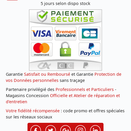
5 jours selon dispo stock
Garantie
Satisfait ou Remboursé
et Garantie
Protection de
vos Données personnelles
sans traçage
Partenaire privilégié des
Professionnels et Particuliers
-
Magasins Concession
Officielle et Atelier de réparation et
d'entretien
Votre fidélité récompensée
: code promo et offres spéciales
sur les réseaux sociaux