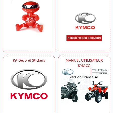
Kit Déco et Stickers
MANUEL UTILISATEUR
KYMCO